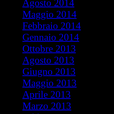
Agosto 2014
Maggio 2014
Febbraio 2014
Gennaio 2014
Ottobre 2013
Agosto 2013
Giugno 2013
Maggio 2013
Aprile 2013
Marzo 2013