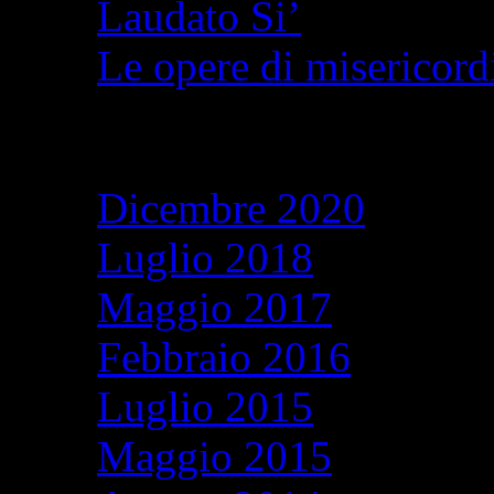
Laudato Si’
Le opere di misericordi
Archivi
Dicembre 2020
Luglio 2018
Maggio 2017
Febbraio 2016
Luglio 2015
Maggio 2015