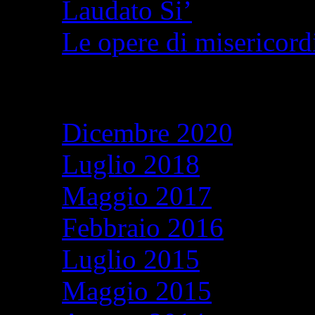
Laudato Si’
Le opere di misericordi
Archivi
Dicembre 2020
Luglio 2018
Maggio 2017
Febbraio 2016
Luglio 2015
Maggio 2015