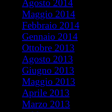
Agosto 2014
Maggio 2014
Febbraio 2014
Gennaio 2014
Ottobre 2013
Agosto 2013
Giugno 2013
Maggio 2013
Aprile 2013
Marzo 2013