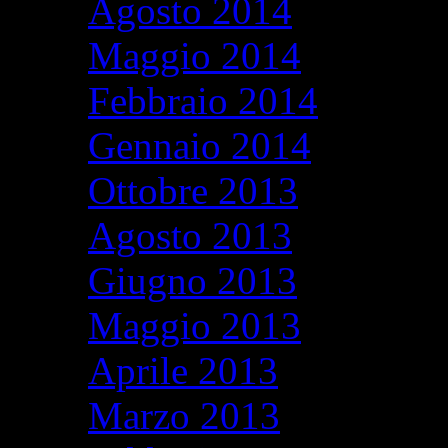
Agosto 2014
Maggio 2014
Febbraio 2014
Gennaio 2014
Ottobre 2013
Agosto 2013
Giugno 2013
Maggio 2013
Aprile 2013
Marzo 2013