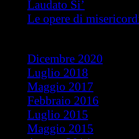
Laudato Si’
Le opere di misericordi
Archivi
Dicembre 2020
Luglio 2018
Maggio 2017
Febbraio 2016
Luglio 2015
Maggio 2015