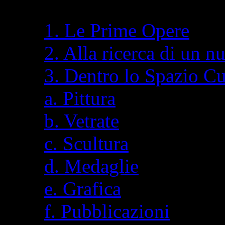
1. Le Prime Opere
2. Alla ricerca di un n
3. Dentro lo Spazio C
a. Pittura
b. Vetrate
c. Scultura
d. Medaglie
e. Grafica
f. Pubblicazioni