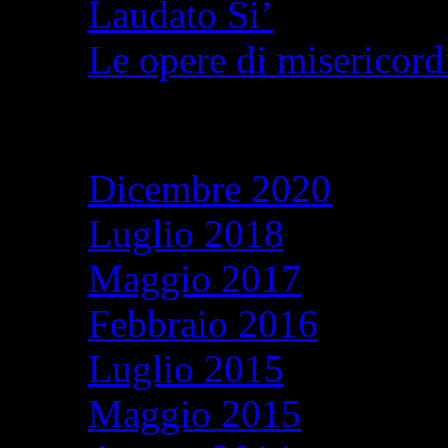
Laudato Si’
Le opere di misericordi
Archivi
Dicembre 2020
Luglio 2018
Maggio 2017
Febbraio 2016
Luglio 2015
Maggio 2015