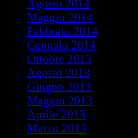
Agosto 2014
Maggio 2014
Febbraio 2014
Gennaio 2014
Ottobre 2013
Agosto 2013
Giugno 2013
Maggio 2013
Aprile 2013
Marzo 2013