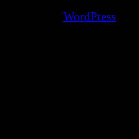
Powered by
WordPress
an