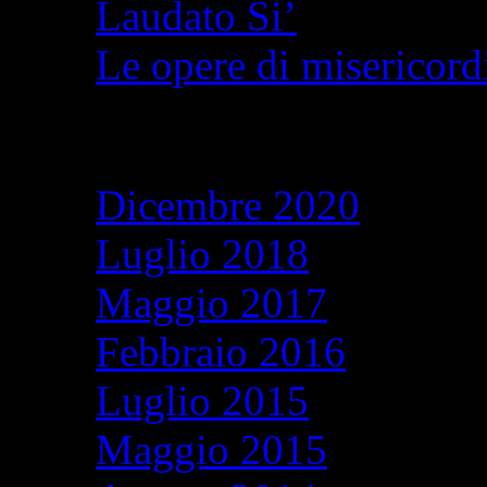
Laudato Si’
Le opere di misericordi
Archivi
Dicembre 2020
Luglio 2018
Maggio 2017
Febbraio 2016
Luglio 2015
Maggio 2015