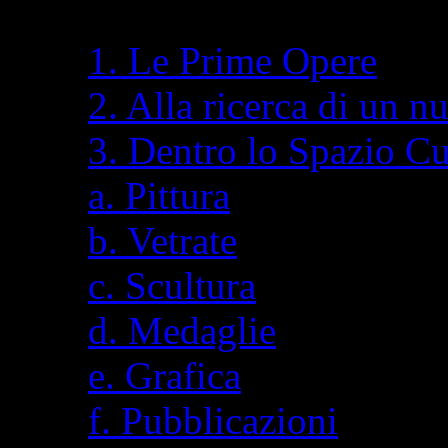
1. Le Prime Opere
2. Alla ricerca di un n
3. Dentro lo Spazio C
a. Pittura
b. Vetrate
c. Scultura
d. Medaglie
e. Grafica
f. Pubblicazioni