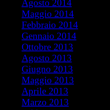
Agosto 2014
Maggio 2014
Febbraio 2014
Gennaio 2014
Ottobre 2013
Agosto 2013
Giugno 2013
Maggio 2013
Aprile 2013
Marzo 2013