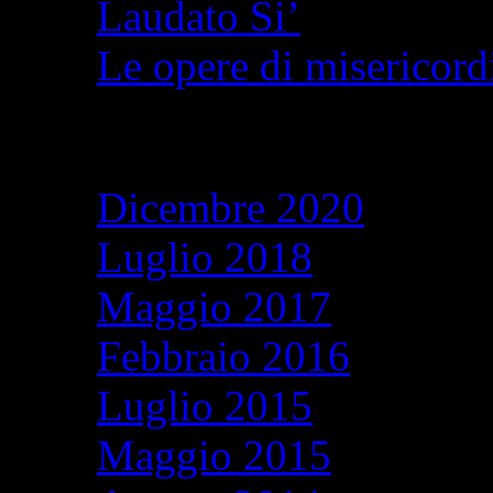
Laudato Si’
Le opere di misericordi
Archivi
Dicembre 2020
Luglio 2018
Maggio 2017
Febbraio 2016
Luglio 2015
Maggio 2015