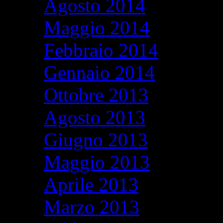
Agosto 2014
Maggio 2014
Febbraio 2014
Gennaio 2014
Ottobre 2013
Agosto 2013
Giugno 2013
Maggio 2013
Aprile 2013
Marzo 2013