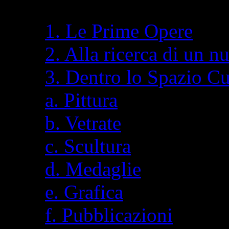
1. Le Prime Opere
2. Alla ricerca di un n
3. Dentro lo Spazio C
a. Pittura
b. Vetrate
c. Scultura
d. Medaglie
e. Grafica
f. Pubblicazioni