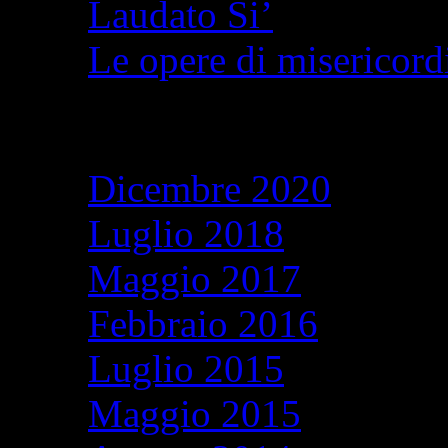
Laudato Si’
Le opere di misericordi
Archivi
Dicembre 2020
Luglio 2018
Maggio 2017
Febbraio 2016
Luglio 2015
Maggio 2015