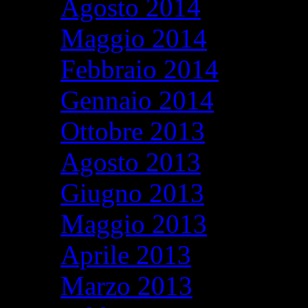
Agosto 2014
Maggio 2014
Febbraio 2014
Gennaio 2014
Ottobre 2013
Agosto 2013
Giugno 2013
Maggio 2013
Aprile 2013
Marzo 2013