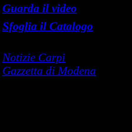
Guarda il video
Sfoglia il Catalogo
Recensioni:
Notizie Carpi
Gazzetta di Modena