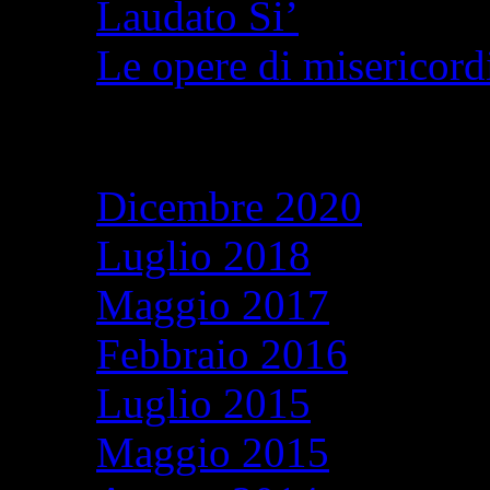
Laudato Si’
Le opere di misericordi
Archivi
Dicembre 2020
Luglio 2018
Maggio 2017
Febbraio 2016
Luglio 2015
Maggio 2015