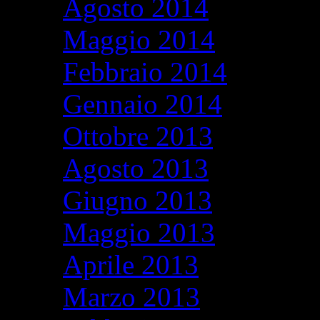
Agosto 2014
Maggio 2014
Febbraio 2014
Gennaio 2014
Ottobre 2013
Agosto 2013
Giugno 2013
Maggio 2013
Aprile 2013
Marzo 2013