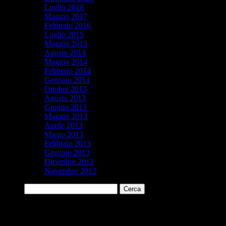
Luglio 2018
Maggio 2017
Febbraio 2016
Luglio 2015
Maggio 2015
Agosto 2014
Maggio 2014
Febbraio 2014
Gennaio 2014
Ottobre 2013
Agosto 2013
Giugno 2013
Maggio 2013
Aprile 2013
Marzo 2013
Febbraio 2013
Gennaio 2013
Dicembre 2012
Novembre 2012
Ricerca
per:
Parole chiave