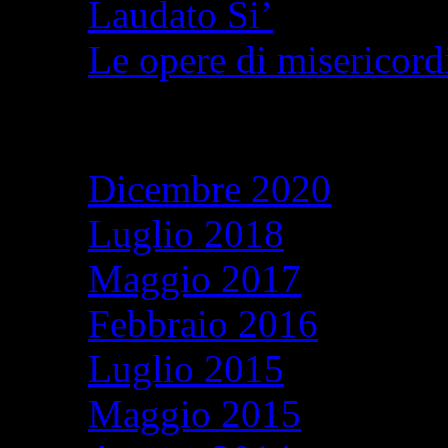
Laudato Si’
Le opere di misericordi
Archivi
Dicembre 2020
Luglio 2018
Maggio 2017
Febbraio 2016
Luglio 2015
Maggio 2015