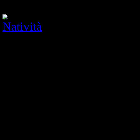
Natività, 1980, terracotta, 