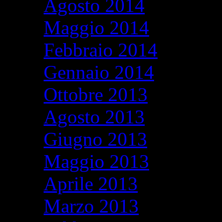
Agosto 2014
Maggio 2014
Febbraio 2014
Gennaio 2014
Ottobre 2013
Agosto 2013
Giugno 2013
Maggio 2013
Aprile 2013
Marzo 2013