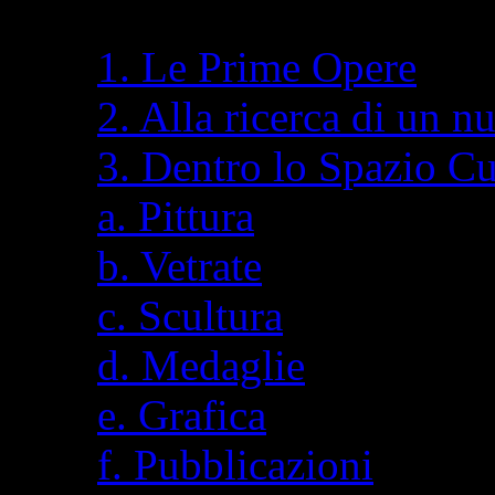
1. Le Prime Opere
2. Alla ricerca di un n
3. Dentro lo Spazio C
a. Pittura
b. Vetrate
c. Scultura
d. Medaglie
e. Grafica
f. Pubblicazioni