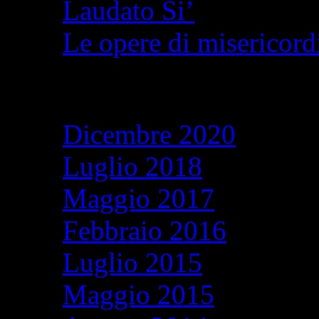
Laudato Si’
Le opere di misericordi
Archivi
Dicembre 2020
Luglio 2018
Maggio 2017
Febbraio 2016
Luglio 2015
Maggio 2015