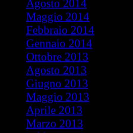
Agosto 2014
Maggio 2014
Febbraio 2014
Gennaio 2014
Ottobre 2013
Agosto 2013
Giugno 2013
Maggio 2013
Aprile 2013
Marzo 2013