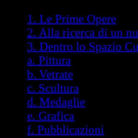
1. Le Prime Opere
2. Alla ricerca di un n
3. Dentro lo Spazio C
a. Pittura
b. Vetrate
c. Scultura
d. Medaglie
e. Grafica
f. Pubblicazioni