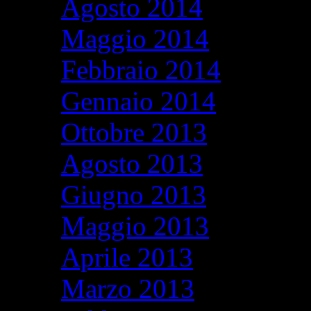
Agosto 2014
Maggio 2014
Febbraio 2014
Gennaio 2014
Ottobre 2013
Agosto 2013
Giugno 2013
Maggio 2013
Aprile 2013
Marzo 2013