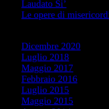
Laudato Si’
Le opere di misericordi
Archivi
Dicembre 2020
Luglio 2018
Maggio 2017
Febbraio 2016
Luglio 2015
Maggio 2015