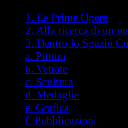
1. Le Prime Opere
2. Alla ricerca di un n
3. Dentro lo Spazio C
a. Pittura
b. Vetrate
c. Scultura
d. Medaglie
e. Grafica
f. Pubblicazioni